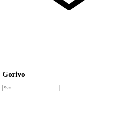
Gorivo