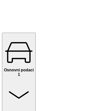
Osnovni podaci
1