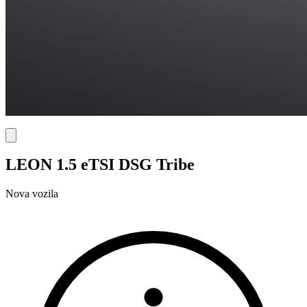
LEON 1.5 eTSI DSG Tribe
Nova vozila