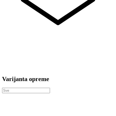
Varijanta opreme