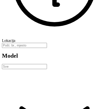
Lokacija
Model