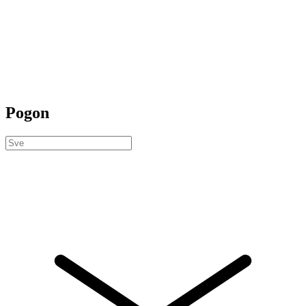
Pogon