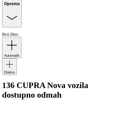
Oprema
Brzi filter:
Automatik
Elektro
136 CUPRA Nova vozila
dostupno odmah