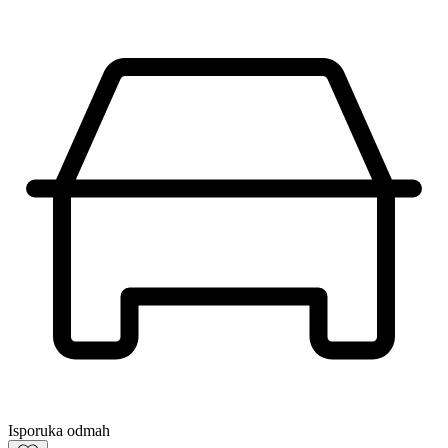
Isporuka odmah