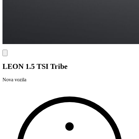
LEON 1.5 TSI Tribe
Nova vozila