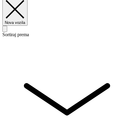
Nova vozila
Sortiraj prema