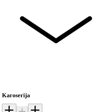
Karoserija