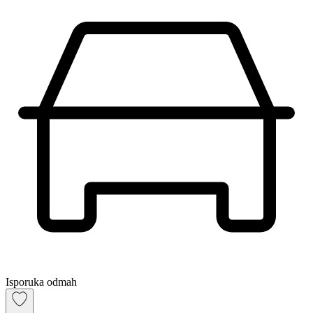
Isporuka odmah