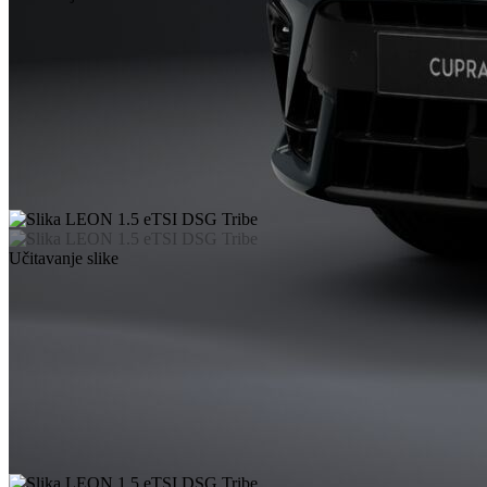
Učitavanje slike