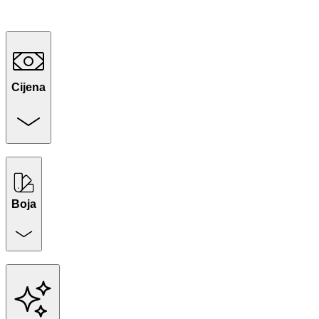
Cijena
Boja