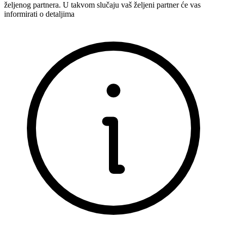
željenog partnera. U takvom slučaju vaš željeni partner će vas
informirati o detaljima