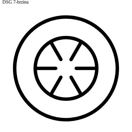
DSG 7-brzina