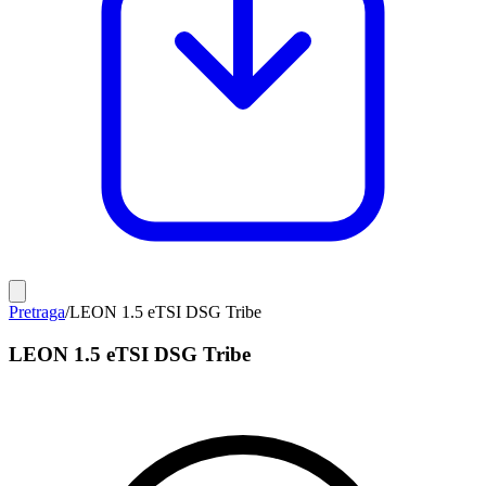
Pretraga
/
LEON 1.5 eTSI DSG Tribe
LEON 1.5 eTSI DSG Tribe