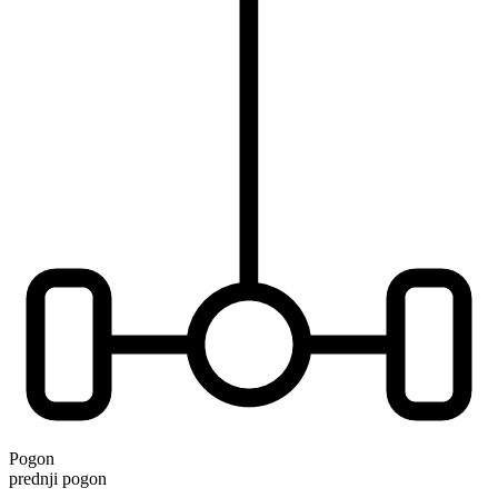
Pogon
prednji pogon