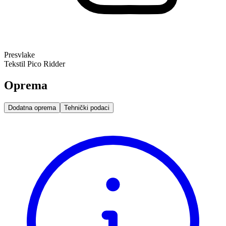
Presvlake
Tekstil Pico Ridder
Oprema
Dodatna oprema
Tehnički podaci