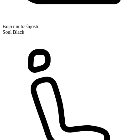
Boja unutrašnjosti
Soul Black