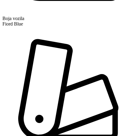
Boja vozila
Fiord Blue