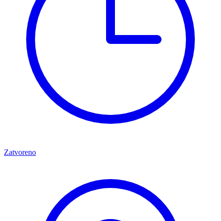
Zatvoreno