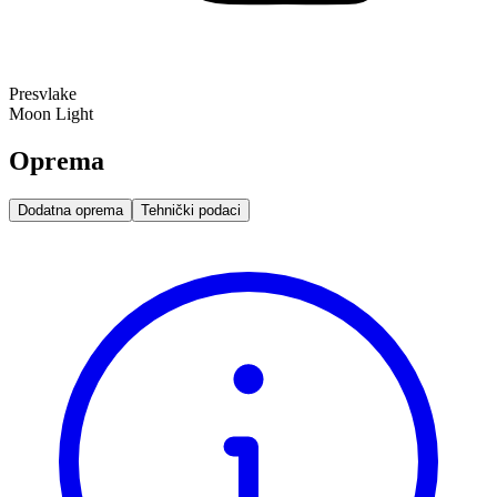
Presvlake
Moon Light
Oprema
Dodatna oprema
Tehnički podaci