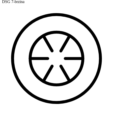
DSG 7-brzina