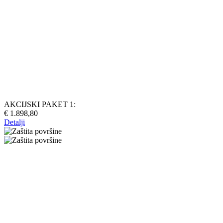
AKCIJSKI PAKET 1:
€ 1.898,80
Detalji