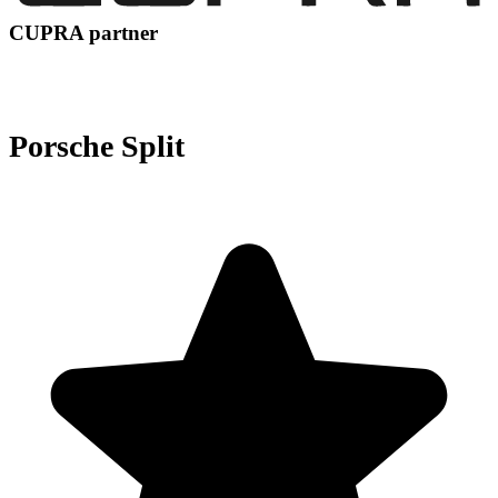
CUPRA partner
Porsche Split