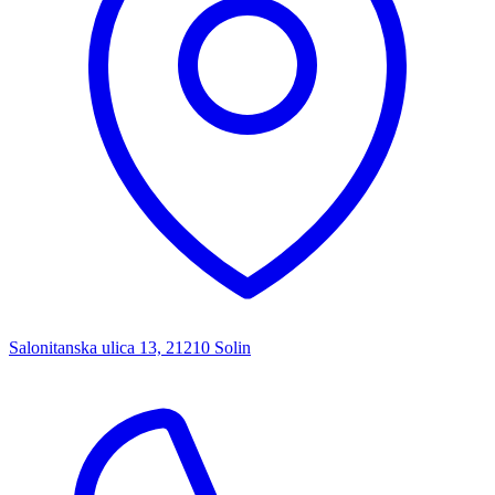
Salonitanska ulica 13, 21210 Solin