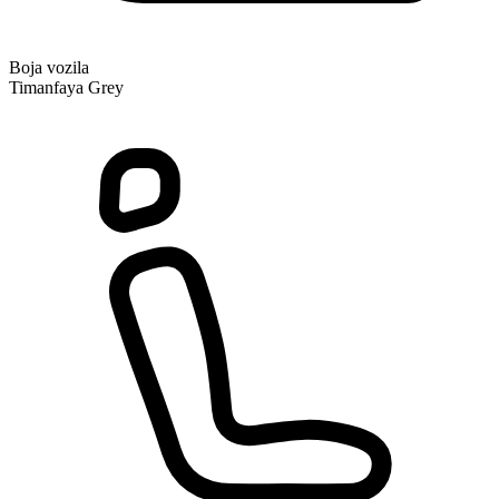
Boja vozila
Timanfaya Grey