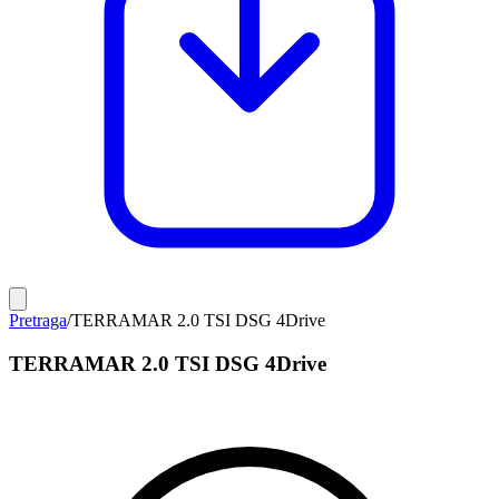
Pretraga
/
TERRAMAR 2.0 TSI DSG 4Drive
TERRAMAR 2.0 TSI DSG 4Drive