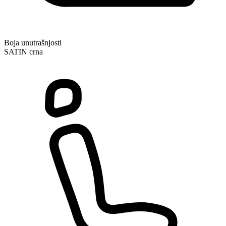
Boja unutrašnjosti
SATIN crna