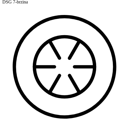
DSG 7-brzina