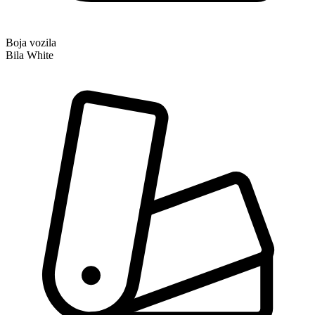
Boja vozila
Bila White