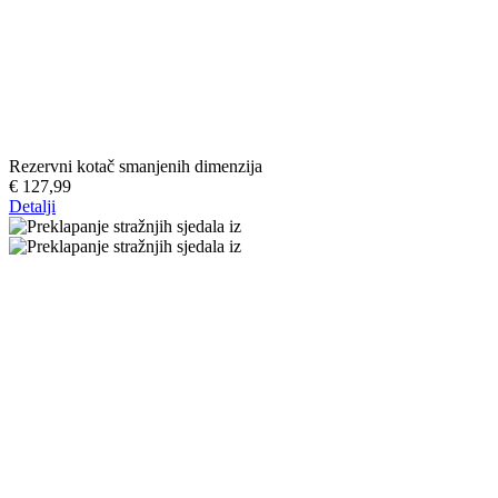
Rezervni kotač smanjenih dimenzija
€ 127,99
Detalji