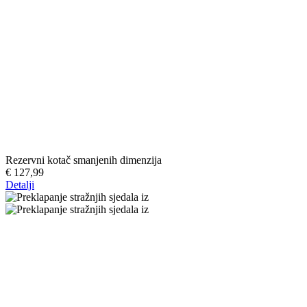
Rezervni kotač smanjenih dimenzija
€ 127,99
Detalji