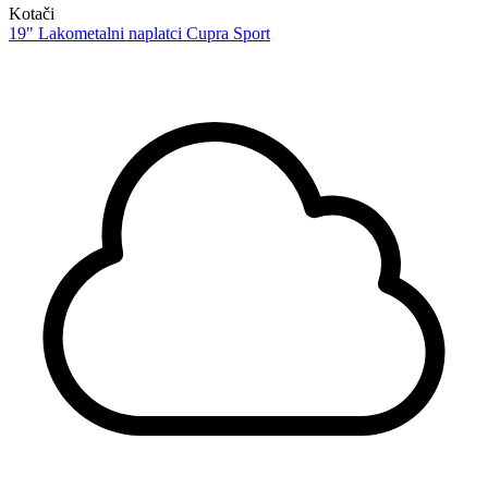
Kotači
19" Lakometalni naplatci Cupra Sport