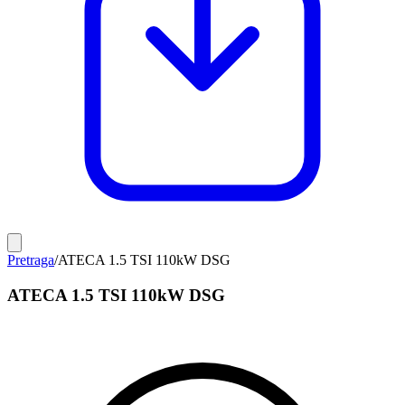
Pretraga
/
ATECA 1.5 TSI 110kW DSG
ATECA 1.5 TSI 110kW DSG