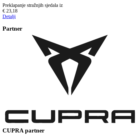
Preklapanje stražnjih sjedala iz
€ 23,18
Detalji
Partner
CUPRA partner